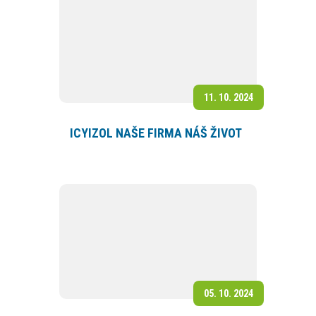
11. 10. 2024
ICYIZOL NAŠE FIRMA NÁŠ ŽIVOT
05. 10. 2024