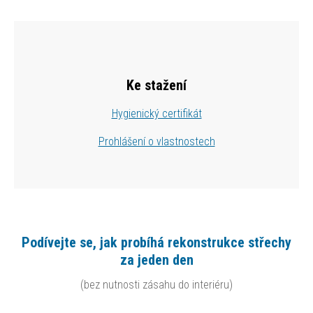
Ke stažení
Hygienický certifikát
Prohlášení o vlastnostech
Podívejte se, jak probíhá rekonstrukce střechy
za jeden den
(bez nutnosti zásahu do interiéru)