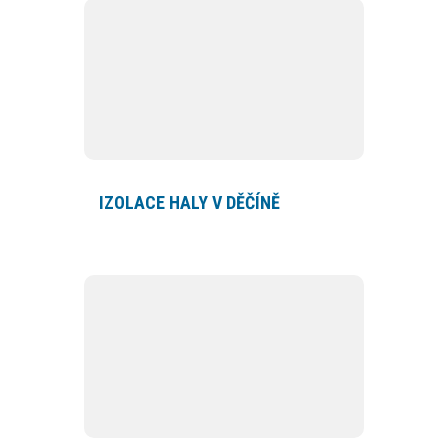
IZOLACE HALY V DĚČÍNĚ