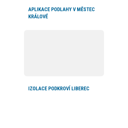
APLIKACE PODLAHY V MĚSTEC
KRÁLOVÉ
IZOLACE PODKROVÍ LIBEREC