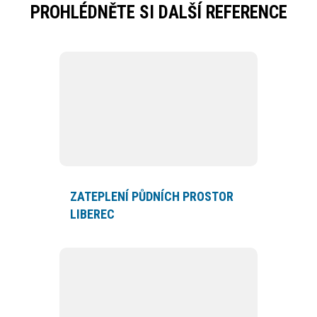
PROHLÉDNĚTE SI DALŠÍ REFERENCE
ZATEPLENÍ PŮDNÍCH PROSTOR
LIBEREC