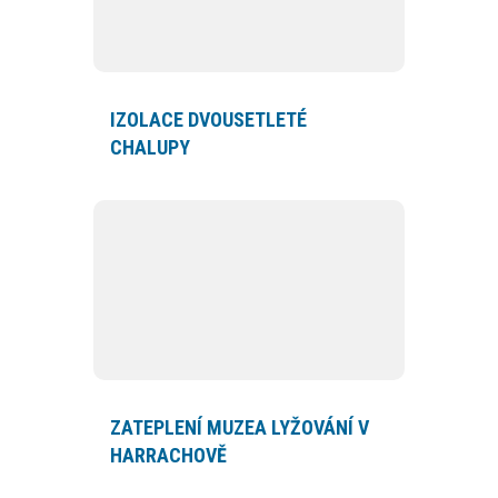
IZOLACE DVOUSETLETÉ
CHALUPY
ZATEPLENÍ MUZEA LYŽOVÁNÍ V
HARRACHOVĚ