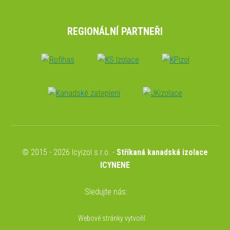
REGIONÁLNÍ PARTNEŘI
© 2015 - 2026 Icyizol s.r.o. -
Stříkaná kanadská izolace
ICYNENE
Sledujte nás:
Webové stránky vytvořil